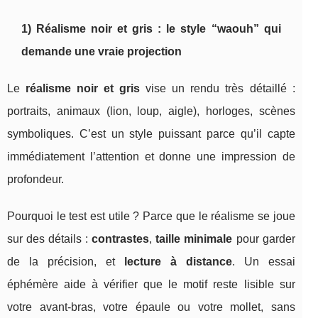
1) Réalisme noir et gris : le style “waouh” qui
demande une vraie projection
Le
réalisme noir et gris
vise un rendu très détaillé :
portraits, animaux (lion, loup, aigle), horloges, scènes
symboliques. C’est un style puissant parce qu’il capte
immédiatement l’attention et donne une impression de
profondeur.
Pourquoi le test est utile ? Parce que le réalisme se joue
sur des détails :
contrastes
,
taille minimale
pour garder
de la précision, et
lecture à distance
. Un essai
éphémère aide à vérifier que le motif reste lisible sur
votre avant-bras, votre épaule ou votre mollet, sans