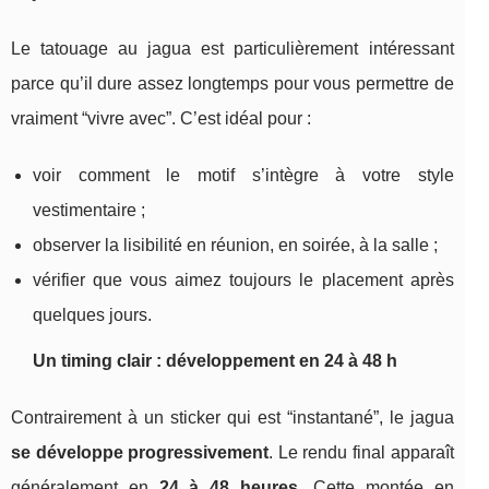
Le tatouage au jagua est particulièrement intéressant
parce qu’il dure assez longtemps pour vous permettre de
vraiment “vivre avec”. C’est idéal pour :
voir comment le motif s’intègre à votre style
vestimentaire ;
observer la lisibilité en réunion, en soirée, à la salle ;
vérifier que vous aimez toujours le placement après
quelques jours.
Un timing clair : développement en 24 à 48 h
Contrairement à un sticker qui est “instantané”, le jagua
se développe progressivement
. Le rendu final apparaît
généralement en
24 à 48 heures
. Cette montée en