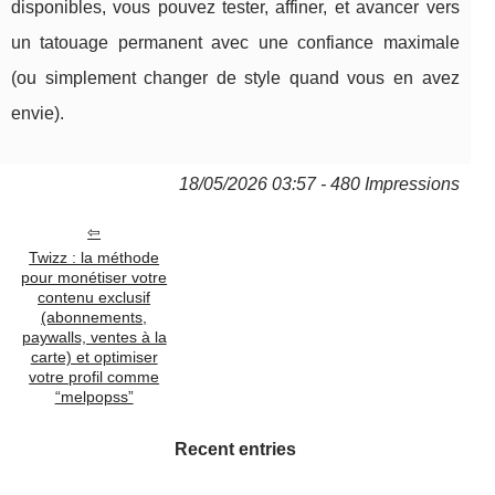
disponibles, vous pouvez tester, affiner, et avancer vers
un tatouage permanent avec une confiance maximale
(ou simplement changer de style quand vous en avez
envie).
18/05/2026 03:57 - 480 Impressions
Twizz : la méthode
pour monétiser votre
contenu exclusif
(abonnements,
paywalls, ventes à la
carte) et optimiser
votre profil comme
“melpopss”
Recent entries