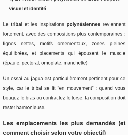
visuel et identité
Le
tribal
et les inspirations
polynésiennes
reviennent
fortement, avec des compositions plus contemporaines :
lignes nettes, motifs ornementaux, zones pleines
équilibrées, et placements qui épousent le muscle
(épaule, pectoral, omoplate, manchette).
Un essai au jagua est particulièrement pertinent pour ce
style, car le tribal se lit “en mouvement” : quand vous
bougez le bras ou contractez le torse, la composition doit
rester harmonieuse.
Les emplacements les plus demandés (et
comment choisir selon votre objectif)