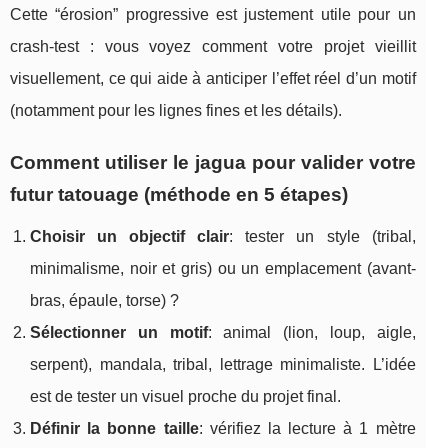
Cette “érosion” progressive est justement utile pour un
crash-test : vous voyez comment votre projet vieillit
visuellement, ce qui aide à anticiper l’effet réel d’un motif
(notamment pour les lignes fines et les détails).
Comment utiliser le jagua pour valider votre
futur tatouage (méthode en 5 étapes)
Choisir un objectif clair
: tester un style (tribal,
minimalisme, noir et gris) ou un emplacement (avant-
bras, épaule, torse) ?
Sélectionner un motif
: animal (lion, loup, aigle,
serpent), mandala, tribal, lettrage minimaliste. L’idée
est de tester un visuel proche du projet final.
Définir la bonne taille
: vérifiez la lecture à 1 mètre