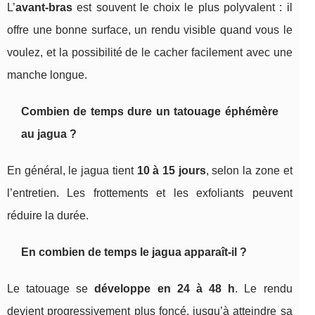
L’
avant-bras
est souvent le choix le plus polyvalent : il
offre une bonne surface, un rendu visible quand vous le
voulez, et la possibilité de le cacher facilement avec une
manche longue.
Combien de temps dure un tatouage éphémère
au jagua ?
En général, le jagua tient
10 à 15 jours
, selon la zone et
l’entretien. Les frottements et les exfoliants peuvent
réduire la durée.
En combien de temps le jagua apparaît-il ?
Le tatouage se
développe en 24 à 48 h
. Le rendu
devient progressivement plus foncé, jusqu’à atteindre sa