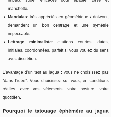
impact, super efficaces pour épaule, torse et
manchette.
Mandalas
: très appréciés en géométrique / dotwork,
demandent un bon centrage et une symétrie
impeccable.
Lettrage minimaliste
: citations courtes, dates,
initiales, coordonnées, parfait si vous voulez du sens
avec discrétion.
L’avantage d’un test au jagua : vous ne choisissez pas
“dans l’idée”. Vous choisissez sur vous, en conditions
réelles, avec vos vêtements, votre posture, votre
quotidien.
Pourquoi le tatouage éphémère au jagua