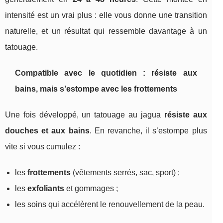
intensité est un vrai plus : elle vous donne une transition
naturelle, et un résultat qui ressemble davantage à un
tatouage.
Compatible avec le quotidien : résiste aux
bains, mais s’estompe avec les frottements
Une fois développé, un tatouage au jagua
résiste aux
douches et aux bains
. En revanche, il s’estompe plus
vite si vous cumulez :
les
frottements
(vêtements serrés, sac, sport) ;
les
exfoliants
et gommages ;
les soins qui accélèrent le renouvellement de la peau.