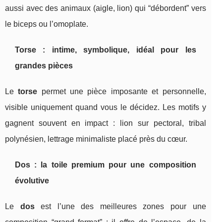
aussi avec des animaux (aigle, lion) qui “débordent” vers
le biceps ou l’omoplate.
Torse : intime, symbolique, idéal pour les
grandes pièces
Le
torse
permet une pièce imposante et personnelle,
visible uniquement quand vous le décidez. Les motifs y
gagnent souvent en impact : lion sur pectoral, tribal
polynésien, lettrage minimaliste placé près du cœur.
Dos : la toile premium pour une composition
évolutive
Le
dos
est l’une des meilleures zones pour une