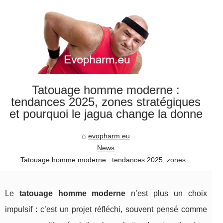
Tatouage homme moderne :
tendances 2025, zones stratégiques
et pourquoi le jagua change la donne
evopharm.eu
News
Tatouage homme moderne : tendances 2025, zones...
Le
tatouage homme moderne
n’est plus un choix
impulsif : c’est un projet réfléchi, souvent pensé comme