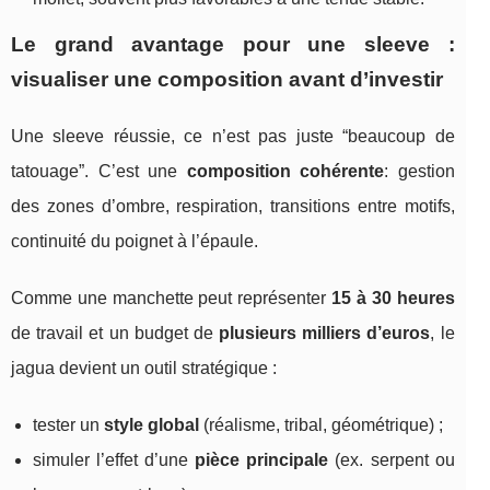
Le grand avantage pour une sleeve :
visualiser une composition avant d’investir
Une sleeve réussie, ce n’est pas juste “beaucoup de
tatouage”. C’est une
composition cohérente
: gestion
des zones d’ombre, respiration, transitions entre motifs,
continuité du poignet à l’épaule.
Comme une manchette peut représenter
15 à 30 heures
de travail et un budget de
plusieurs milliers d’euros
, le
jagua devient un outil stratégique :
tester un
style global
(réalisme, tribal, géométrique) ;
simuler l’effet d’une
pièce principale
(ex. serpent ou