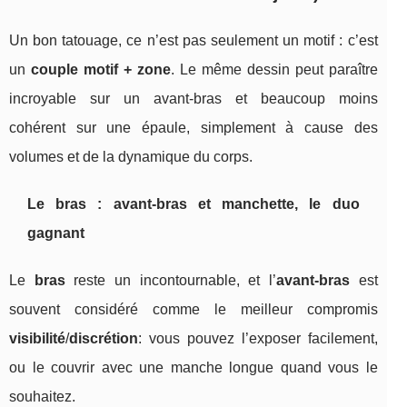
Un bon tatouage, ce n’est pas seulement un motif : c’est
un
couple motif + zone
. Le même dessin peut paraître
incroyable sur un avant-bras et beaucoup moins
cohérent sur une épaule, simplement à cause des
volumes et de la dynamique du corps.
Le bras : avant-bras et manchette, le duo
gagnant
Le
bras
reste un incontournable, et l’
avant-bras
est
souvent considéré comme le meilleur compromis
visibilité
/
discrétion
: vous pouvez l’exposer facilement,
ou le couvrir avec une manche longue quand vous le
souhaitez.