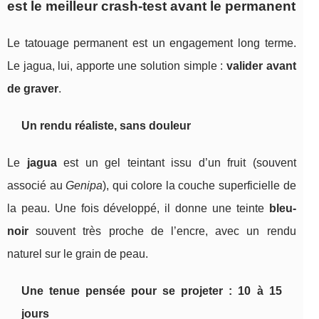
est le meilleur crash-test avant le permanent
Le tatouage permanent est un engagement long terme.
Le jagua, lui, apporte une solution simple :
valider avant
de graver
.
Un rendu réaliste, sans douleur
Le
jagua
est un gel teintant issu d’un fruit (souvent
associé au
Genipa
), qui colore la couche superficielle de
la peau. Une fois développé, il donne une teinte
bleu-
noir
souvent très proche de l’encre, avec un rendu
naturel sur le grain de peau.
Une tenue pensée pour se projeter : 10 à 15
jours