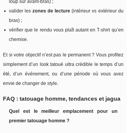
loup sur avant-bras) ;
valider les
zones de lecture
(intérieur vs extérieur du
bras) ;
vérifier que le rendu vous plaît autant en T-shirt qu’en
chemise.
Et si votre objectif n’est pas le permanent ? Vous profitez
simplement d’un look tatoué ultra crédible le temps d’un
été, d’un événement, ou d’une période où vous avez
envie de changer de style.
FAQ : tatouage homme, tendances et jagua
Quel est le meilleur emplacement pour un
premier tatouage homme ?