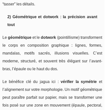
“tasser” les détails.
2) Géométrique et dotwork : la précision avant
tout
Le
géométrique
et le
dotwork
(pointillisme) transforment
le corps en composition graphique : lignes, formes,
mandalas, motifs sacrés, illusions visuelles. C’est
moderne, structuré, et souvent très élégant sur l’avant-
bras, l’épaule ou le haut du dos.
Le bénéfice clé du jagua ici :
vérifier la symétrie
et
l’alignement sur votre morphologie. Un motif géométrique
peut paraître parfait sur papier, mais se transformer une
fois posé sur une zone en mouvement (épaule, pectoral,