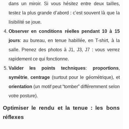
dans un miroir. Si vous hésitez entre deux tailles,
testez la plus grande d’abord : c’est souvent là que la
lisibilité se joue.
Observer en conditions réelles pendant 10 à 15
jours
: au bureau, en tenue habillée, en T-shirt, à la
salle. Prenez des photos à J1, J3, J7 : vous verrez
rapidement ce qui fonctionne.
Valider les points techniques
:
proportions
,
symétrie
,
centrage
(surtout pour le géométrique), et
orientation
(un motif peut “tomber” différemment selon
votre posture).
Optimiser le rendu et la tenue : les bons
réflexes