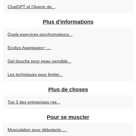
ChatGPT et l'Avenir de...
Plus d'informations
Quels exercices psychomoteurs...
Ecolizo Avantages+ :...
Gel douche pour peau sensible...
Les techniques pour limiter...
Plus de choses
Top 3 des entreprises rge...
Pour se muscler
Musculation pour débutants :...