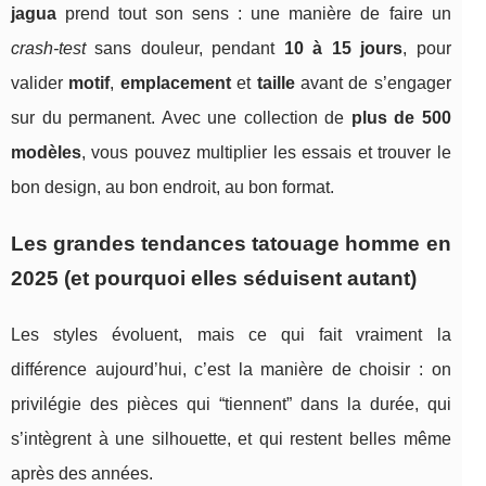
jagua
prend tout son sens : une manière de faire un
crash-test
sans douleur, pendant
10 à 15 jours
, pour
valider
motif
,
emplacement
et
taille
avant de s’engager
sur du permanent. Avec une collection de
plus de 500
modèles
, vous pouvez multiplier les essais et trouver le
bon design, au bon endroit, au bon format.
Les grandes tendances tatouage homme en
2025 (et pourquoi elles séduisent autant)
Les styles évoluent, mais ce qui fait vraiment la
différence aujourd’hui, c’est la manière de choisir : on
privilégie des pièces qui “tiennent” dans la durée, qui
s’intègrent à une silhouette, et qui restent belles même
après des années.