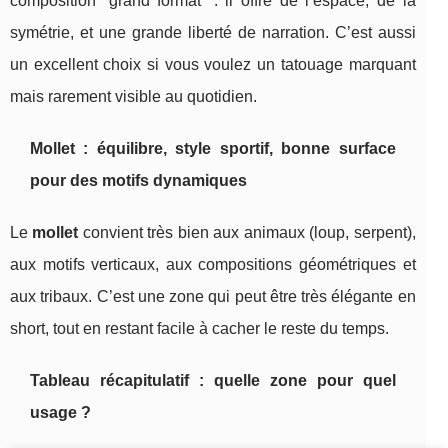
composition “grand format” : il offre de l’espace, de la
symétrie, et une grande liberté de narration. C’est aussi
un excellent choix si vous voulez un tatouage marquant
mais rarement visible au quotidien.
Mollet : équilibre, style sportif, bonne surface
pour des motifs dynamiques
Le
mollet
convient très bien aux animaux (loup, serpent),
aux motifs verticaux, aux compositions géométriques et
aux tribaux. C’est une zone qui peut être très élégante en
short, tout en restant facile à cacher le reste du temps.
Tableau récapitulatif : quelle zone pour quel
usage ?