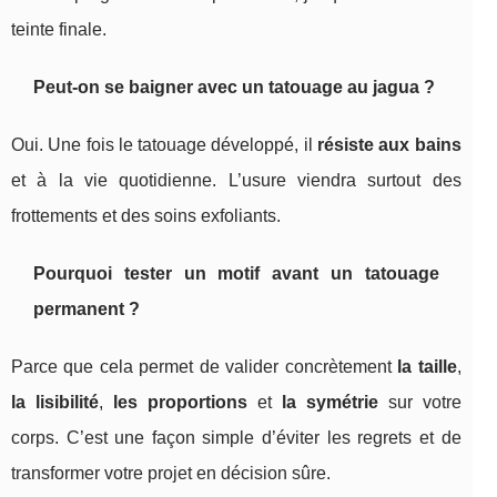
teinte finale.
Peut-on se baigner avec un tatouage au jagua ?
Oui. Une fois le tatouage développé, il
résiste aux bains
et à la vie quotidienne. L’usure viendra surtout des
frottements et des soins exfoliants.
Pourquoi tester un motif avant un tatouage
permanent ?
Parce que cela permet de valider concrètement
la taille
,
la lisibilité
,
les proportions
et
la symétrie
sur votre
corps. C’est une façon simple d’éviter les regrets et de
transformer votre projet en décision sûre.