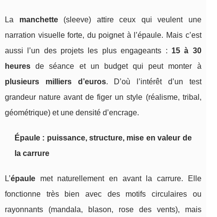
La
manchette
(sleeve) attire ceux qui veulent une
narration visuelle forte, du poignet à l’épaule. Mais c’est
aussi l’un des projets les plus engageants :
15 à 30
heures
de séance et un budget qui peut monter à
plusieurs milliers d’euros
. D’où l’intérêt d’un test
grandeur nature avant de figer un style (réalisme, tribal,
géométrique) et une densité d’encrage.
Épaule : puissance, structure, mise en valeur de
la carrure
L’
épaule
met naturellement en avant la carrure. Elle
fonctionne très bien avec des motifs circulaires ou
rayonnants (mandala, blason, rose des vents), mais