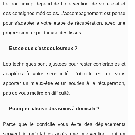
Le bon timing dépend de l’intervention, de votre état et
des consignes médicales. L’accompagnement est pensé
pour s’adapter à votre étape de récupération, avec une
progression respectueuse des tissus.
Est-ce que c’est douloureux ?
Les techniques sont ajustées pour rester confortables et
adaptées à votre sensibilité. L’objectif est de vous
apporter un mieux-être et un soutien à la récupération,
pas de vous mettre en difficulté.
Pourquoi choisir des soins à domicile ?
Parce que le domicile vous évite des déplacements
souvent inconfortables après une intervention, tout en