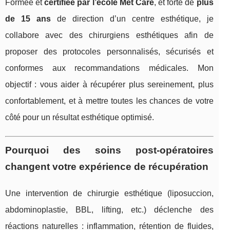
Formée et
certifiée par l’école Met Care
, et forte de
plus
de 15 ans
de direction d’un centre esthétique, je
collabore avec des chirurgiens esthétiques afin de
proposer des protocoles personnalisés, sécurisés et
conformes aux recommandations médicales. Mon
objectif : vous aider à récupérer plus sereinement, plus
confortablement, et à mettre toutes les chances de votre
côté pour un résultat esthétique optimisé.
Pourquoi des soins post-opératoires
changent votre expérience de récupération
Une intervention de chirurgie esthétique (liposuccion,
abdominoplastie, BBL, lifting, etc.) déclenche des
réactions naturelles : inflammation, rétention de fluides,