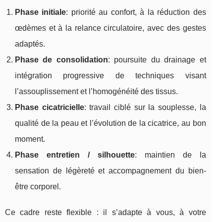
Phase initiale
: priorité au confort, à la réduction des
œdèmes et à la relance circulatoire, avec des gestes
adaptés.
Phase de consolidation
: poursuite du drainage et
intégration progressive de techniques visant
l’assouplissement et l’homogénéité des tissus.
Phase cicatricielle
: travail ciblé sur la souplesse, la
qualité de la peau et l’évolution de la cicatrice, au bon
moment.
Phase entretien / silhouette
: maintien de la
sensation de légèreté et accompagnement du bien-
être corporel.
Ce cadre reste flexible : il s’adapte à vous, à votre