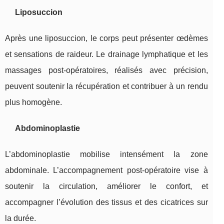
Liposuccion
Après une liposuccion, le corps peut présenter œdèmes
et sensations de raideur. Le drainage lymphatique et les
massages post-opératoires, réalisés avec précision,
peuvent soutenir la récupération et contribuer à un rendu
plus homogène.
Abdominoplastie
L’abdominoplastie mobilise intensément la zone
abdominale. L’accompagnement post-opératoire vise à
soutenir la circulation, améliorer le confort, et
accompagner l’évolution des tissus et des cicatrices sur
la durée.