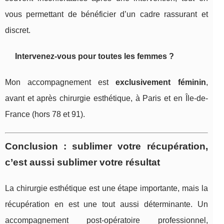
vous permettant de bénéficier d’un cadre rassurant et
discret.
Intervenez-vous pour toutes les femmes ?
Mon accompagnement est
exclusivement féminin
,
avant et après chirurgie esthétique, à Paris et en Île-de-
France (hors 78 et 91).
Conclusion : sublimer votre récupération,
c’est aussi sublimer votre résultat
La chirurgie esthétique est une étape importante, mais la
récupération en est une tout aussi déterminante. Un
accompagnement post-opératoire professionnel,