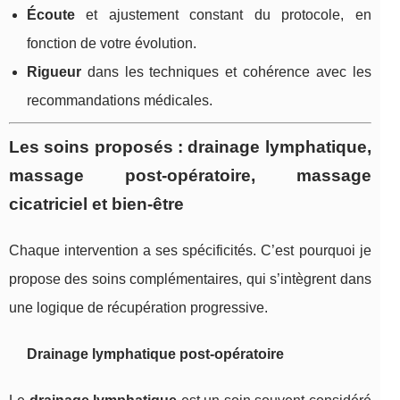
Écoute
et ajustement constant du protocole, en
fonction de votre évolution.
Rigueur
dans les techniques et cohérence avec les
recommandations médicales.
Les soins proposés : drainage lymphatique,
massage post-opératoire, massage
cicatriciel et bien-être
Chaque intervention a ses spécificités. C’est pourquoi je
propose des soins complémentaires, qui s’intègrent dans
une logique de récupération progressive.
Drainage lymphatique post-opératoire