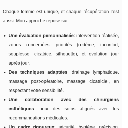
Chaque femme est unique, et chaque récupération l’est
aussi. Mon approche repose sur :
Une évaluation personnalisée
: intervention réalisée,
zones concernées, priorités (œdème, inconfort,
souplesse, cicatrice, silhouette), et évolution jour
après jour.
Des techniques adaptées
: drainage lymphatique,
massage post-opératoire, massage cicatriciel, en
respectant votre sensibilité.
Une collaboration avec des chirurgiens
esthétiques
: pour des soins alignés avec les
recommandations médicales.
Un cadre rigoureux
: sécurité, hygiène, précision,