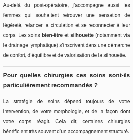
Au-delà du post-opératoire, j’accompagne aussi les
femmes qui souhaitent retrouver une sensation de
légèreté, relancer la circulation et se reconnecter à leur
corps. Les soins
bien-être
et
silhouette
(notamment via
le drainage lymphatique) s’inscrivent dans une démarche
de confort, d’équilibre et de valorisation de la silhouette.
Pour quelles chirurgies ces soins sont-ils
particulièrement recommandés ?
La stratégie de soins dépend toujours de votre
intervention, de votre morphologie, et de la façon dont
votre corps réagit. Cela dit, certaines chirurgies
bénéficient très souvent d’un accompagnement structuré.