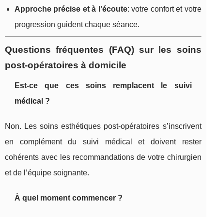
Approche précise et à l’écoute
: votre confort et votre
progression guident chaque séance.
Questions fréquentes (FAQ) sur les soins
post-opératoires à domicile
Est-ce que ces soins remplacent le suivi
médical ?
Non. Les soins esthétiques post-opératoires s’inscrivent
en complément du suivi médical et doivent rester
cohérents avec les recommandations de votre chirurgien
et de l’équipe soignante.
À quel moment commencer ?