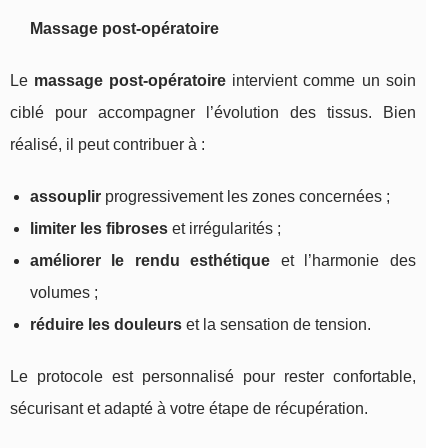
Massage post-opératoire
Le
massage post-opératoire
intervient comme un soin
ciblé pour accompagner l’évolution des tissus. Bien
réalisé, il peut contribuer à :
assouplir
progressivement les zones concernées ;
limiter les fibroses
et irrégularités ;
améliorer le rendu esthétique
et l’harmonie des
volumes ;
réduire les douleurs
et la sensation de tension.
Le protocole est personnalisé pour rester confortable,
sécurisant et adapté à votre étape de récupération.