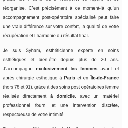
réorganise. C’est précisément à ce moment-là qu’un
accompagnement post-opératoire spécialisé peut faire
une vraie différence sur votre confort, la qualité de votre
récupération et l’harmonie du résultat final.
Je suis Syham, esthéticienne experte en soins
esthétiques et bien-être depuis plus de 20 ans.
J’accompagne
exclusivement les femmes
avant et
après chirurgie esthétique à
Paris
et en
Île-de-France
(hors 78 et 91), grâce à des
soins post opératoires femme
réalisés directement
à domicile
, avec un matériel
professionnel fourni et une intervention discrète,
respectueuse de votre intimité.