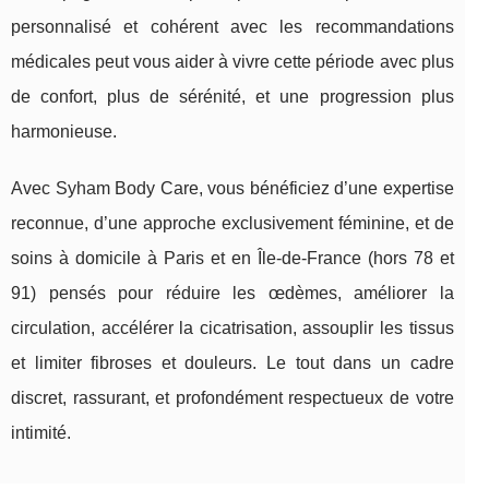
personnalisé et cohérent avec les recommandations
médicales peut vous aider à vivre cette période avec plus
de confort, plus de sérénité, et une progression plus
harmonieuse.
Avec Syham Body Care, vous bénéficiez d’une expertise
reconnue, d’une approche exclusivement féminine, et de
soins à domicile à Paris et en Île-de-France (hors 78 et
91) pensés pour réduire les œdèmes, améliorer la
circulation, accélérer la cicatrisation, assouplir les tissus
et limiter fibroses et douleurs. Le tout dans un cadre
discret, rassurant, et profondément respectueux de votre
intimité.