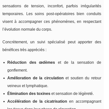
sensations de tension, inconfort, parfois irrégularités
temporaires. Les soins post-opératoires bien conduits
visent à accompagner ces phénomènes, en respectant
l’évolution normale du corps.
Concrètement, un suivi spécialisé peut apporter des
bénéfices très appréciés :
Réduction des œdèmes
et de la sensation de
gonflement.
Amélioration de la circulation
et soutien du retour
veineux et lymphatique.
Élimination des toxines
et sensation de légèreté.
Accélération de la cicatrisation
en accompagnant