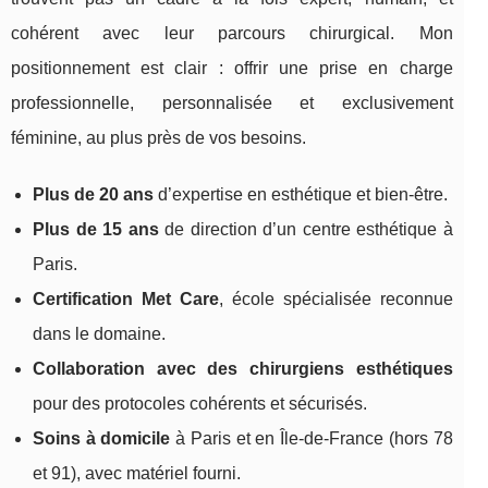
cohérent avec leur parcours chirurgical. Mon
positionnement est clair : offrir une prise en charge
professionnelle, personnalisée et exclusivement
féminine, au plus près de vos besoins.
Plus de 20 ans
d’expertise en esthétique et bien-être.
Plus de 15 ans
de direction d’un centre esthétique à
Paris.
Certification Met Care
, école spécialisée reconnue
dans le domaine.
Collaboration avec des chirurgiens esthétiques
pour des protocoles cohérents et sécurisés.
Soins à domicile
à Paris et en Île-de-France (hors 78
et 91), avec matériel fourni.