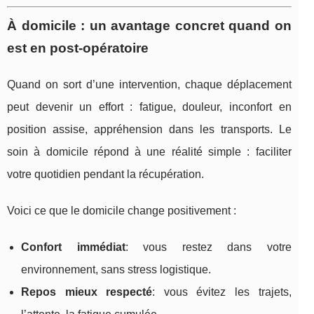
À domicile : un avantage concret quand on
est en post-opératoire
Quand on sort d’une intervention, chaque déplacement
peut devenir un effort : fatigue, douleur, inconfort en
position assise, appréhension dans les transports. Le
soin à domicile répond à une réalité simple : faciliter
votre quotidien pendant la récupération.
Voici ce que le domicile change positivement :
Confort immédiat
: vous restez dans votre
environnement, sans stress logistique.
Repos mieux respecté
: vous évitez les trajets,