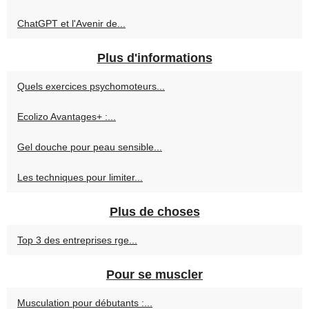
ChatGPT et l'Avenir de...
Plus d'informations
Quels exercices psychomoteurs...
Ecolizo Avantages+ :...
Gel douche pour peau sensible...
Les techniques pour limiter...
Plus de choses
Top 3 des entreprises rge...
Pour se muscler
Musculation pour débutants :...