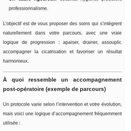
professionnalisme.
L’objectif est de vous proposer des soins qui s’intègrent
naturellement dans votre parcours, avec une vraie
logique de progression : apaiser, drainer, assouplir,
accompagner la cicatrisation et favoriser un résultat
harmonieux.
À quoi ressemble un accompagnement
post-opératoire (exemple de parcours)
Un protocole varie selon l’intervention et votre évolution,
mais voici une logique d’accompagnement fréquemment
utilisée :