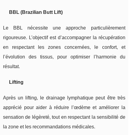
BBL (Brazilian Butt Lift)
Le BBL nécessite une approche particulièrement
rigoureuse. L’objectif est d’accompagner la récupération
en respectant les zones concernées, le confort, et
l’évolution des tissus, pour optimiser l’harmonie du
résultat.
Lifting
Après un lifting, le drainage lymphatique peut être très
apprécié pour aider à réduire l’œdème et améliorer la
sensation de légèreté, tout en respectant la sensibilité de
la zone et les recommandations médicales.