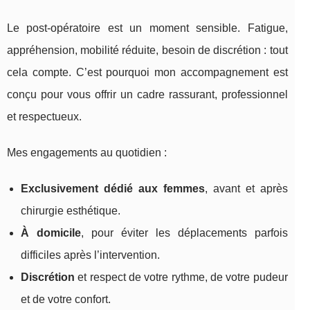
Le post-opératoire est un moment sensible. Fatigue,
appréhension, mobilité réduite, besoin de discrétion : tout
cela compte. C’est pourquoi mon accompagnement est
conçu pour vous offrir un cadre rassurant, professionnel
et respectueux.
Mes engagements au quotidien :
Exclusivement dédié aux femmes
, avant et après
chirurgie esthétique.
À domicile
, pour éviter les déplacements parfois
difficiles après l’intervention.
Discrétion
et respect de votre rythme, de votre pudeur
et de votre confort.