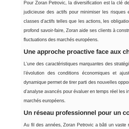
Pour Zoran Petrovic, la diversification est la clé 
judicieuse des actifs pour minimiser les risques 
classes d'actifs telles que les actions, les obligat
profond savoir-faire, Zoran aide ses clients à const
fluctuations des marchés européens.
Une approche proactive face aux 
L'une des caractéristiques marquantes des stratégi
l'évolution des conditions économiques et ajus
dynamique permet de tirer parti des nouvelles opport
d'analyse avancés pour évaluer en temps réel les 
marchés européens.
Un réseau professionnel pour un co
Au fil des années, Zoran Petrovic a bâti un vaste 