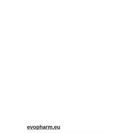
evopharm.eu