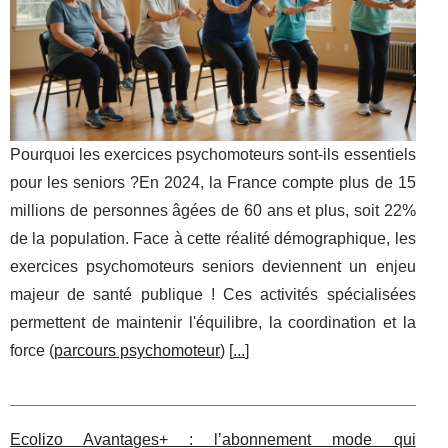
Pourquoi les exercices psychomoteurs sont-ils essentiels
pour les seniors ?En 2024, la France compte plus de 15
millions de personnes âgées de 60 ans et plus, soit 22%
de la population. Face à cette réalité démographique, les
exercices psychomoteurs seniors deviennent un enjeu
majeur de santé publique ! Ces activités spécialisées
permettent de maintenir l'équilibre, la coordination et la
force (
parcours psychomoteur
) [
...
]
Ecolizo Avantages+ : l’abonnement mode qui