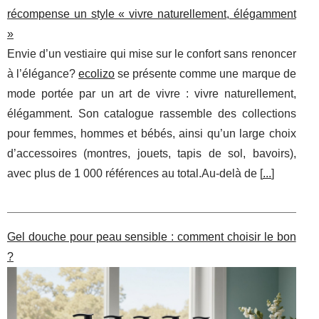
récompense un style « vivre naturellement, élégamment
»
Envie d’un vestiaire qui mise sur le confort sans renoncer
à l’élégance?
ecolizo
se présente comme une marque de
mode portée par un art de vivre : vivre naturellement,
élégamment. Son catalogue rassemble des collections
pour femmes, hommes et bébés, ainsi qu’un large choix
d’accessoires (montres, jouets, tapis de sol, bavoirs),
avec plus de 1 000 références au total.Au-delà de [
...
]
Gel douche pour peau sensible : comment choisir le bon
?