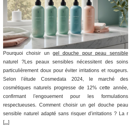
Pourquoi choisir un
gel douche pour peau sensible
naturel ?Les peaux sensibles nécessitent des soins
particulièrement doux pour éviter irritations et rougeurs.
Selon l'étude Cosmedata 2024, le marché des
cosmétiques naturels progresse de 12% cette année,
confirmant l'engouement pour les formulations
respectueuses. Comment choisir un gel douche peau
sensible naturel adapté sans risquer d'irritations ? La r
[
...
]