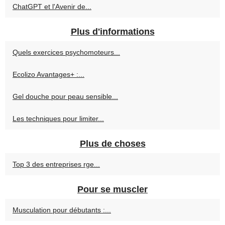
ChatGPT et l'Avenir de...
Plus d'informations
Quels exercices psychomoteurs...
Ecolizo Avantages+ :...
Gel douche pour peau sensible...
Les techniques pour limiter...
Plus de choses
Top 3 des entreprises rge...
Pour se muscler
Musculation pour débutants :...