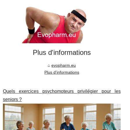
Plus d'informations
evopharm.eu
Plus d'informations
Quels exercices psychomoteurs privilégier pour les
seniors ?