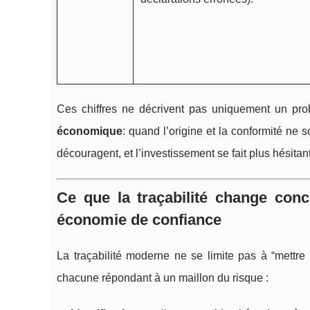
Ces chiffres ne décrivent pas uniquement un probl
économique
: quand l’origine et la conformité ne 
découragent, et l’investissement se fait plus hésitant
Ce que la traçabilité change con
économie de confiance
La traçabilité moderne ne se limite pas à “mettre
chacune répondant à un maillon du risque :