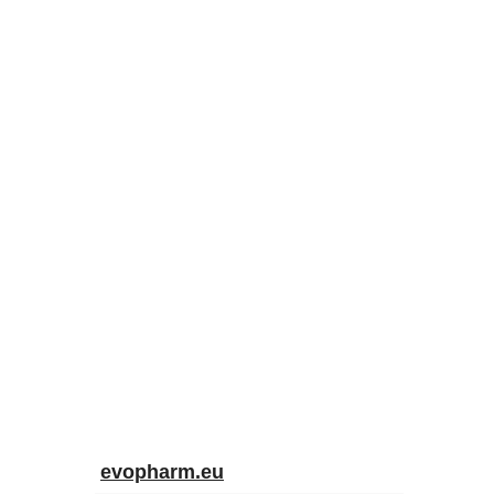
evopharm.eu