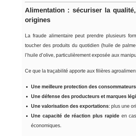
Alimentation : sécuriser la qualité,
origines
La fraude alimentaire peut prendre plusieurs form
toucher des produits du quotidien (huile de palme, 
l’huile d’olive, particulièrement exposée aux manipu
Ce que la traçabilité apporte aux filières agroaliment
Une meilleure protection des consommateurs
Une défense des producteurs et marques lég
Une valorisation des exportations
: plus une or
Une capacité de réaction plus rapide
en cas 
économiques.