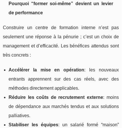
Pourquoi “former soi-même” devient un levier
de performance
Construire un centre de formation interne n’est pas
seulement une réponse à la pénurie ; c’est un choix de
management et d’efficacité. Les bénéfices attendus sont
très concrets :
Accélérer la mise en opération
: les nouveaux
entrants apprennent sur des cas réels, avec des
méthodes directement applicables.
Réduire les coûts de recrutement externe
: moins
de dépendance aux marchés tendus et aux solutions
palliatives.
Stabiliser les équipes
: un salarié formé “maison”