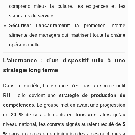
comprend mieux la culture, les exigences et les
standards de service.
Sécuriser l’encadrement
: la promotion interne
alimente des managers qui maîtrisent toute la chaîne
opérationnelle.
L’alternance : d’un dispositif utile à une
stratégie long terme
Dans ce modèle, l’alternance n’est pas un simple outil
RH : elle devient une
stratégie de production de
compétences
. Le groupe met en avant une progression
de
20 %
de ses alternants en
trois ans
, alors qu’au
niveau national, les contrats signés auraient reculé de
5
%
dans un contexte de diminution des aides publiques à