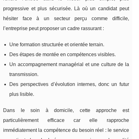
progressive et plus sécurisée. Là où un candidat peut
hésiter face à un secteur perçu comme difficile,
l’entreprise peut proposer un cadre rassurant :
Une formation structurée et orientée terrain.
Des étapes de montée en compétences visibles.
Un accompagnement managérial et une culture de la
transmission.
Des perspectives d’évolution internes, donc un futur
plus lisible.
Dans le soin à domicile, cette approche est
particulièrement efficace car elle rapproche
immédiatement la compétence du besoin réel : le service