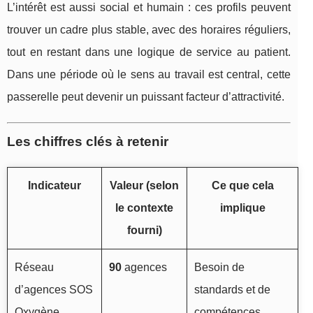
L’intérêt est aussi social et humain : ces profils peuvent
trouver un cadre plus stable, avec des horaires réguliers,
tout en restant dans une logique de service au patient.
Dans une période où le sens au travail est central, cette
passerelle peut devenir un puissant facteur d’attractivité.
Les chiffres clés à retenir
Indicateur
Valeur (selon
Ce que cela
le contexte
implique
fourni)
Réseau
90
agences
Besoin de
d’agences SOS
standards et de
Oxygène
compétences