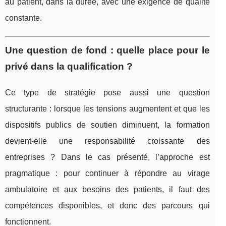
au patient, dans la durée, avec une exigence de qualité
constante.
Une question de fond : quelle place pour le
privé dans la qualification ?
Ce type de stratégie pose aussi une question
structurante : lorsque les tensions augmentent et que les
dispositifs publics de soutien diminuent, la formation
devient-elle une responsabilité croissante des
entreprises ? Dans le cas présenté, l’approche est
pragmatique : pour continuer à répondre au virage
ambulatoire et aux besoins des patients, il faut des
compétences disponibles, et donc des parcours qui
fonctionnent.