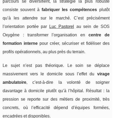
parcours se diversifient, la stratégie la plus robuste
consiste souvent à
fabriquer les compétences
plutôt
qu’à les attendre sur le marché. C’est précisément
l’orientation portée par
Luc Pastorel
au sein de SOS
Oxygène : transformer l’organisation en
centre de
formation interne
pour créer, sécuriser et fidéliser des
profils opérationnels, au plus près du terrain.
Le sujet n’est pas théorique. Le soin se déplace
massivement vers le domicile sous l’effet du
virage
ambulatoire
, c’est-à-dire la volonté de soigner
davantage à domicile plutôt qu’à l’hôpital. Résultat : la
pression se reporte sur des métiers de proximité, très
concrets, où l’efficacité dépend d’équipes formées,
encadrées et disponibles.