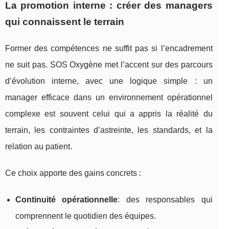
La promotion interne : créer des managers
qui connaissent le terrain
Former des compétences ne suffit pas si l’encadrement
ne suit pas. SOS Oxygène met l’accent sur des parcours
d’évolution interne, avec une logique simple : un
manager efficace dans un environnement opérationnel
complexe est souvent celui qui a appris la réalité du
terrain, les contraintes d’astreinte, les standards, et la
relation au patient.
Ce choix apporte des gains concrets :
Continuité opérationnelle
: des responsables qui
comprennent le quotidien des équipes.