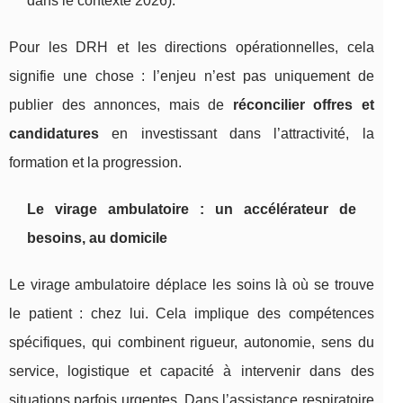
dans le contexte 2026).
Pour les DRH et les directions opérationnelles, cela
signifie une chose : l’enjeu n’est pas uniquement de
publier des annonces, mais de
réconcilier offres et
candidatures
en investissant dans l’attractivité, la
formation et la progression.
Le virage ambulatoire : un accélérateur de
besoins, au domicile
Le virage ambulatoire déplace les soins là où se trouve
le patient : chez lui. Cela implique des compétences
spécifiques, qui combinent rigueur, autonomie, sens du
service, logistique et capacité à intervenir dans des
situations parfois urgentes. Dans l’assistance respiratoire