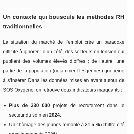
Un contexte qui bouscule les méthodes RH
traditionnelles
La situation du marché de l’emploi crée un paradoxe
difficile à ignorer : d’un côté, des secteurs en tension qui
publient des volumes élevés d’offres ; de l’autre, une
partie de la population (notamment les jeunes) qui peine
à s’insérer. Dans les données mises en avant autour de
SOS Oxygène, on retrouve deux indicateurs marquants :
Plus de 330 000
projets de recrutement dans le
secteur du soin en
2024
.
Un chômage des jeunes remonté à
21,5 %
(chiffre cité