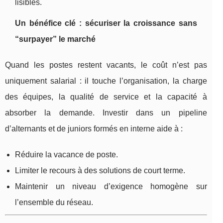
lisibles.
Un bénéfice clé : sécuriser la croissance sans
“surpayer” le marché
Quand les postes restent vacants, le coût n’est pas
uniquement salarial : il touche l’organisation, la charge
des équipes, la qualité de service et la capacité à
absorber la demande. Investir dans un pipeline
d’alternants et de juniors formés en interne aide à :
Réduire la vacance de poste.
Limiter le recours à des solutions de court terme.
Maintenir un niveau d’exigence homogène sur
l’ensemble du réseau.