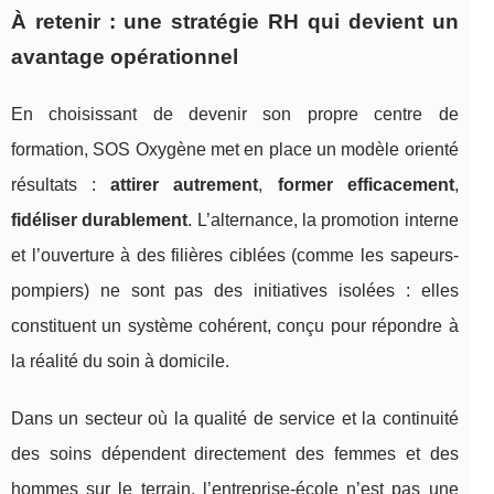
À retenir : une stratégie RH qui devient un
avantage opérationnel
En choisissant de devenir son propre centre de
formation, SOS Oxygène met en place un modèle orienté
résultats :
attirer autrement
,
former efficacement
,
fidéliser durablement
. L’alternance, la promotion interne
et l’ouverture à des filières ciblées (comme les sapeurs-
pompiers) ne sont pas des initiatives isolées : elles
constituent un système cohérent, conçu pour répondre à
la réalité du soin à domicile.
Dans un secteur où la qualité de service et la continuité
des soins dépendent directement des femmes et des
hommes sur le terrain, l’entreprise-école n’est pas une