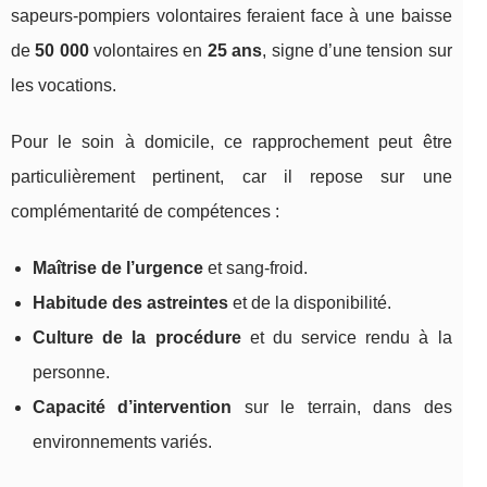
sapeurs-pompiers volontaires feraient face à une baisse
de
50 000
volontaires en
25 ans
, signe d’une tension sur
les vocations.
Pour le soin à domicile, ce rapprochement peut être
particulièrement pertinent, car il repose sur une
complémentarité de compétences :
Maîtrise de l’urgence
et sang-froid.
Habitude des astreintes
et de la disponibilité.
Culture de la procédure
et du service rendu à la
personne.
Capacité d’intervention
sur le terrain, dans des
environnements variés.