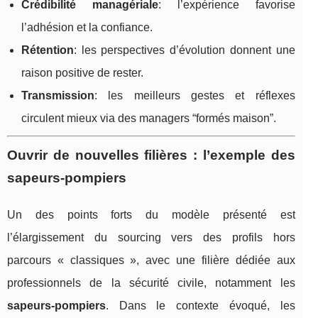
Crédibilité managériale
: l’expérience favorise
l’adhésion et la confiance.
Rétention
: les perspectives d’évolution donnent une
raison positive de rester.
Transmission
: les meilleurs gestes et réflexes
circulent mieux via des managers “formés maison”.
Ouvrir de nouvelles filières : l’exemple des
sapeurs-pompiers
Un des points forts du modèle présenté est
l’élargissement du sourcing vers des profils hors
parcours « classiques », avec une filière dédiée aux
professionnels de la sécurité civile, notamment les
sapeurs-pompiers
. Dans le contexte évoqué, les