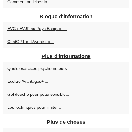
Comment anticiper la...
Blogue d'information
EVG / EVJF au Pays Basque :...
ChatGPT et l'Avenir de...
Plus d'informations
Quels exercices psychomoteurs...
Ecolizo Avantages+ :...
Gel douche pour peau sensible...
Les techniques pour limiter...
Plus de choses