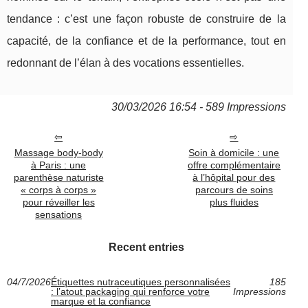
tendance : c’est une façon robuste de construire de la
capacité, de la confiance et de la performance, tout en
redonnant de l’élan à des vocations essentielles.
30/03/2026 16:54 - 589 Impressions
Massage body-body
Soin à domicile : une
à Paris : une
offre complémentaire
parenthèse naturiste
à l’hôpital pour des
« corps à corps »
parcours de soins
pour réveiller les
plus fluides
sensations
Recent entries
04/7/2026
Étiquettes nutraceutiques personnalisées
185
: l’atout packaging qui renforce votre
Impressions
marque et la confiance