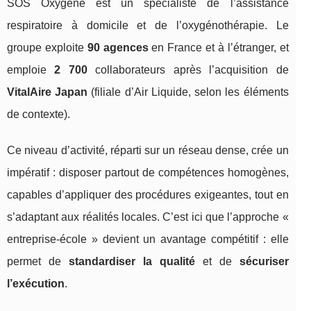
SOS Oxygène est un spécialiste de l’assistance
respiratoire à domicile et de l’oxygénothérapie. Le
groupe exploite
90 agences
en France et à l’étranger, et
emploie
2 700
collaborateurs après l’acquisition de
VitalAire Japan
(filiale d’Air Liquide, selon les éléments
de contexte).
Ce niveau d’activité, réparti sur un réseau dense, crée un
impératif : disposer partout de compétences homogènes,
capables d’appliquer des procédures exigeantes, tout en
s’adaptant aux réalités locales. C’est ici que l’approche «
entreprise-école » devient un avantage compétitif : elle
permet de
standardiser la qualité
et de
sécuriser
l’exécution
.