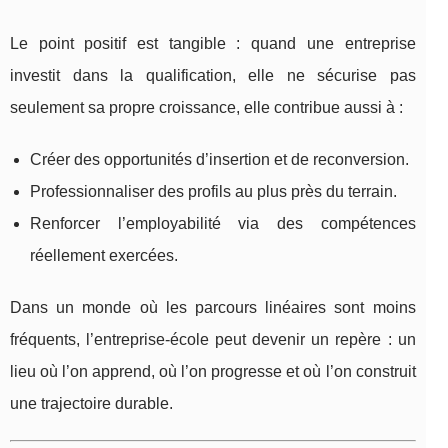
Le point positif est tangible : quand une entreprise
investit dans la qualification, elle ne sécurise pas
seulement sa propre croissance, elle contribue aussi à :
Créer des opportunités d’insertion et de reconversion.
Professionnaliser des profils au plus près du terrain.
Renforcer l’employabilité via des compétences
réellement exercées.
Dans un monde où les parcours linéaires sont moins
fréquents, l’entreprise-école peut devenir un repère : un
lieu où l’on apprend, où l’on progresse et où l’on construit
une trajectoire durable.