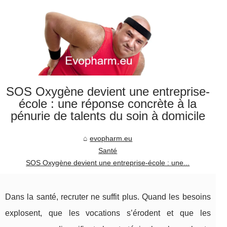
SOS Oxygène devient une entreprise-
école : une réponse concrète à la
pénurie de talents du soin à domicile
evopharm.eu
Santé
SOS Oxygène devient une entreprise-école : une...
Dans la santé, recruter ne suffit plus. Quand les besoins
explosent, que les vocations s’érodent et que les