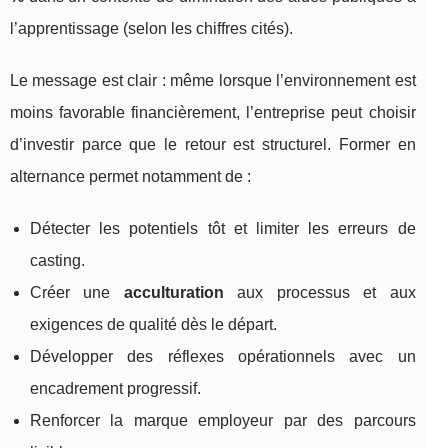
l’apprentissage (selon les chiffres cités).
Le message est clair : même lorsque l’environnement est
moins favorable financièrement, l’entreprise peut choisir
d’investir parce que le retour est structurel. Former en
alternance permet notamment de :
Détecter les potentiels tôt et limiter les erreurs de
casting.
Créer une
acculturation
aux processus et aux
exigences de qualité dès le départ.
Développer des réflexes opérationnels avec un
encadrement progressif.
Renforcer la marque employeur par des parcours