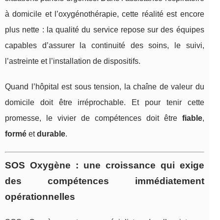
à domicile et l’oxygénothérapie, cette réalité est encore
plus nette : la qualité du service repose sur des équipes
capables d’assurer la continuité des soins, le suivi,
l’astreinte et l’installation de dispositifs.
Quand l’hôpital est sous tension, la chaîne de valeur du
domicile doit être irréprochable. Et pour tenir cette
promesse, le vivier de compétences doit être
fiable
,
formé
et
durable
.
SOS Oxygène : une croissance qui exige
des compétences immédiatement
opérationnelles